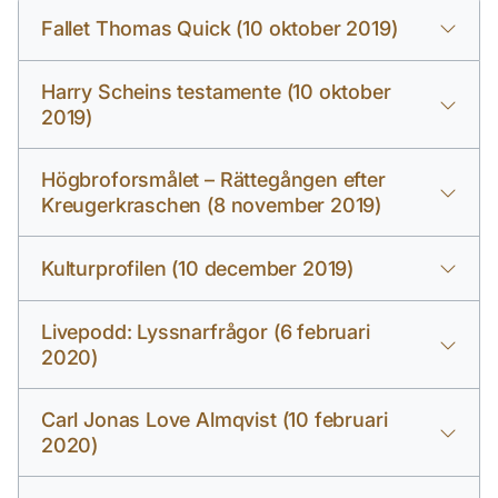
Fallet Thomas Quick (10 oktober 2019)
Harry Scheins testamente (10 oktober
2019)
Högbroforsmålet – Rättegången efter
Kreugerkraschen (8 november 2019)
Kulturprofilen (10 december 2019)
Livepodd: Lyssnarfrågor (6 februari
2020)
Carl Jonas Love Almqvist (10 februari
2020)