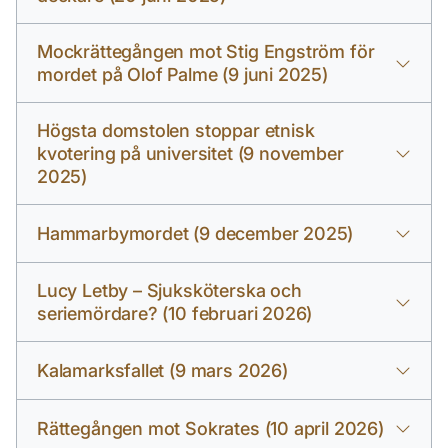
Mockrättegången mot Stig Engström för
mordet på Olof Palme (9 juni 2025)
Högsta domstolen stoppar etnisk
kvotering på universitet (9 november
2025)
Hammarbymordet (9 december 2025)
Lucy Letby – Sjuksköterska och
seriemördare? (10 februari 2026)
Kalamarksfallet (9 mars 2026)
Rättegången mot Sokrates (10 april 2026)