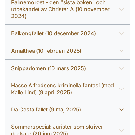
Palmemordet - den "sista boken" och
utpekandet av Christer A (10 november
2024)
Balkongfallet (10 december 2024)
Amalthea (10 februari 2025)
Snippadomen (10 mars 2025)
Hasse Alfredsons kriminella fantasi (med
Kalle Lind) (9 april 2025)
Da Costa fallet (9 maj 2025)
Sommarspecial: Jurister som skriver
deckare (20 juni 2025)