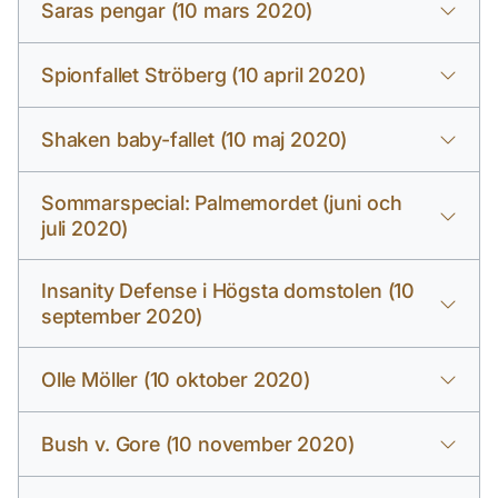
Saras pengar (10 mars 2020)
Spionfallet Ströberg (10 april 2020)
Shaken baby-fallet (10 maj 2020)
Sommarspecial: Palmemordet (juni och
juli 2020)
Insanity Defense i Högsta domstolen (10
september 2020)
Olle Möller (10 oktober 2020)
Bush v. Gore (10 november 2020)