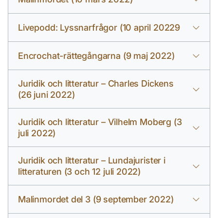
Livepodd: Lyssnarfrågor (10 april 20229
Encrochat-rättegångarna (9 maj 2022)
Juridik och litteratur – Charles Dickens
(26 juni 2022)
Juridik och litteratur – Vilhelm Moberg (3
juli 2022)
Juridik och litteratur – Lundajurister i
litteraturen (3 och 12 juli 2022)
Malinmordet del 3 (9 september 2022)