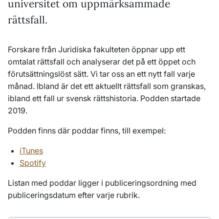
universitet om uppmärksammade
rättsfall.
Forskare från Juridiska fakulteten öppnar upp ett
omtalat rättsfall och analyserar det på ett öppet och
förutsättningslöst sätt. Vi tar oss an ett nytt fall varje
månad. Ibland är det ett aktuellt rättsfall som granskas,
ibland ett fall ur svensk rättshistoria. Podden startade
2019.
Podden finns där poddar finns, till exempel:
iTunes
Spotify
Listan med poddar
ligger i publiceringsordning med
publiceringsdatum efter varje rubrik.