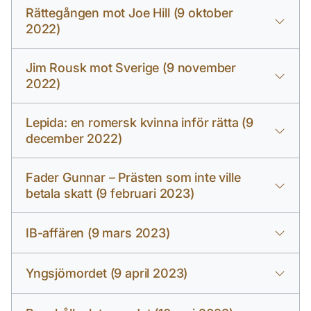
Rättegången mot Joe Hill (9 oktober
2022)
Jim Rousk mot Sverige (9 november
2022)
Lepida: en romersk kvinna inför rätta (9
december 2022)
Fader Gunnar – Prästen som inte ville
betala skatt (9 februari 2023)
IB-affären (9 mars 2023)
Yngsjömordet (9 april 2023)