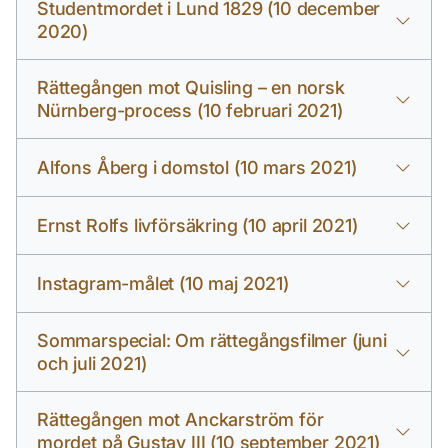
Studentmordet i Lund 1829 (10 december
2020)
Rättegången mot Quisling – en norsk
Nürnberg-process (10 februari 2021)
Alfons Åberg i domstol (10 mars 2021)
Ernst Rolfs livförsäkring (10 april 2021)
Instagram-målet (10 maj 2021)
Sommarspecial: Om rättegångsfilmer (juni
och juli 2021)
Rättegången mot Anckarström för
mordet på Gustav III (10 september 2021)