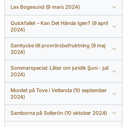
Lex Bogesund (9 mars 2024)
Quickfallet – Kan Det Hända Igen? (9 april
2024)
Samtycke till provrörsbefruktning (9 maj
2024)
Sommarspecial: Låtar om juridik (juni - juli
2024)
Mordet på Tove i Vetlanda (10 september
2024)
Samborna på Sollerön (10 oktober 2024)