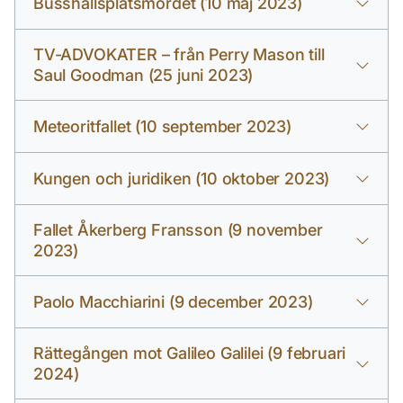
Busshållsplatsmordet (10 maj 2023)
TV-ADVOKATER – från Perry Mason till
Saul Goodman (25 juni 2023)
Meteoritfallet (10 september 2023)
Kungen och juridiken (10 oktober 2023)
Fallet Åkerberg Fransson (9 november
2023)
Paolo Macchiarini (9 december 2023)
Rättegången mot Galileo Galilei (9 februari
2024)