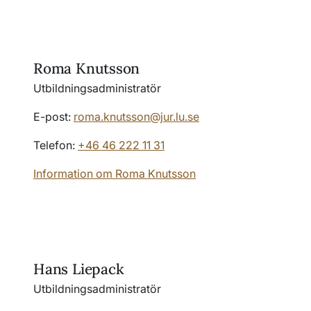
Roma Knutsson
Utbildningsadministratör
E-post:
roma.knutsson@jur.lu.se
Telefon:
+46 46 222 11 31
Information om Roma Knutsson
Hans Liepack
Utbildningsadministratör