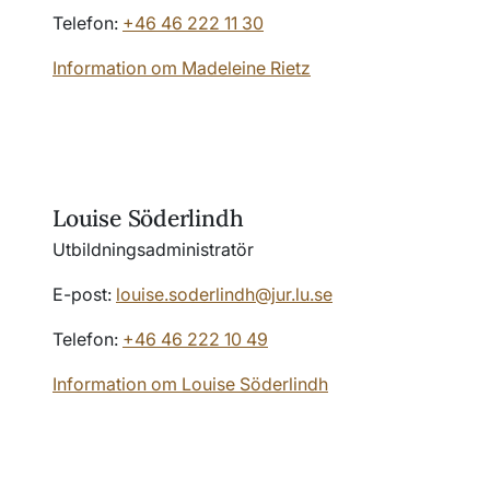
Telefon:
+46 46 222 11 30
Information om Madeleine Rietz
Louise Söderlindh
Utbildningsadministratör
E-post:
louise.soderlindh@jur.lu.se
Telefon:
+46 46 222 10 49
Information om Louise Söderlindh